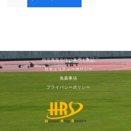
特定商取引法に基づく表記
セキュリティーポリシー
免責事項
プライバシーポリシー